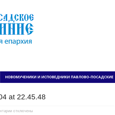
ПАВЛОВО-ПОСАДСКО
НОВОМУЧЕНИКИ И ИСПОВЕДНИКИ ПАВЛОВО-ПОСАДСКИЕ
4 at 22.45.48
нтарии
к
отключены