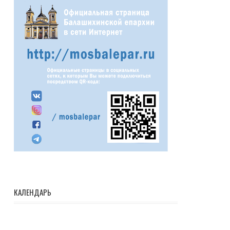
КАЛЕНДАРЬ