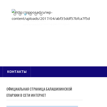
Е БЛАГОЧИНИЕ
КОНТАКТЫ
ОФИЦИАЛЬНАЯ СТРАНИЦА БАЛАШИХИНСКОЙ
ЕПАРХИИ В СЕТИ ИНТЕРНЕТ