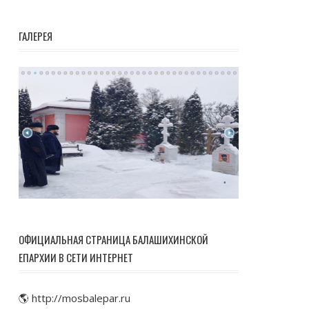
ГАЛЕРЕЯ
ОФИЦИАЛЬНАЯ СТРАНИЦА БАЛАШИХИНСКОЙ
ЕПАРХИИ В СЕТИ ИНТЕРНЕТ
🌎 http://mosbalepar.ru