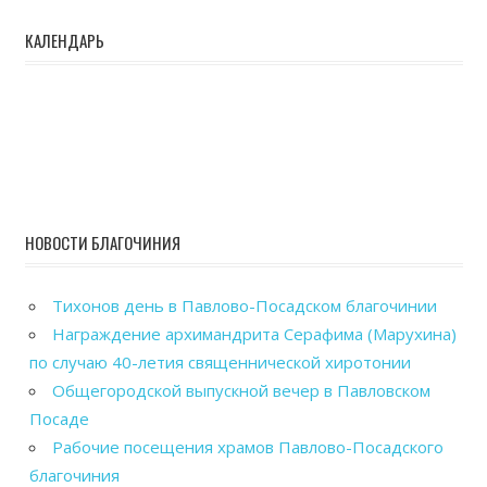
КАЛЕНДАРЬ
НОВОСТИ БЛАГОЧИНИЯ
Тихонов день в Павлово-Посадском благочинии
Награждение архимандрита Серафима (Марухина)
по случаю 40-летия священнической хиротонии
Общегородской выпускной вечер в Павловском
Посаде
Рабочие посещения храмов Павлово-Посадского
благочиния