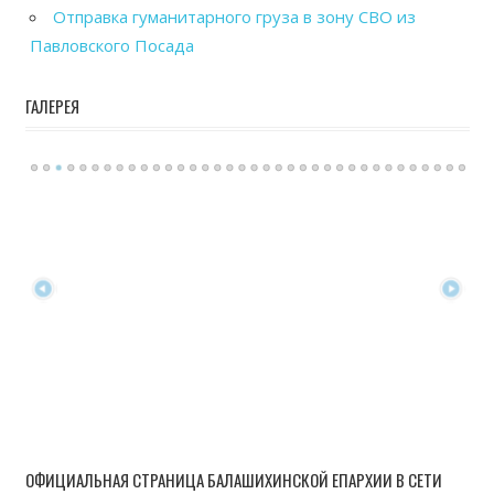
Отправка гуманитарного груза в зону СВО из
Павловского Посада
ГАЛЕРЕЯ
ОФИЦИАЛЬНАЯ СТРАНИЦА БАЛАШИХИНСКОЙ ЕПАРХИИ В СЕТИ