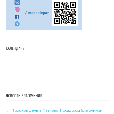
КАЛЕНДАРЬ
НОВОСТИ БЛАГОЧИНИЯ
Тихонов день в Павлово-Посадском благочинии