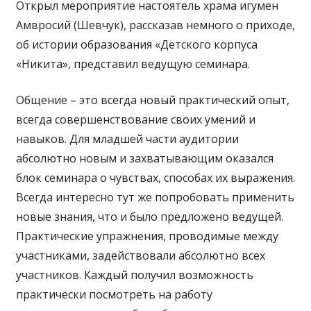
Открыл мероприятие настоятель храма игумен
Амвросий (Шевчук), рассказав немного о приходе,
об истории образования «Детского корпуса
«Никита», представил ведущую семинара.
Общение – это всегда новый практический опыт,
всегда совершенствование своих умений и
навыков. Для младшей части аудитории
абсолютно новым и захватывающим оказался
блок семинара о чувствах, способах их выражения.
Всегда интересно тут же попробовать применить
новые знания, что и было предложено ведущей.
Практические упражнения, проводимые между
участниками, задействовали абсолютно всех
участников. Каждый получил возможность
практически посмотреть на работу