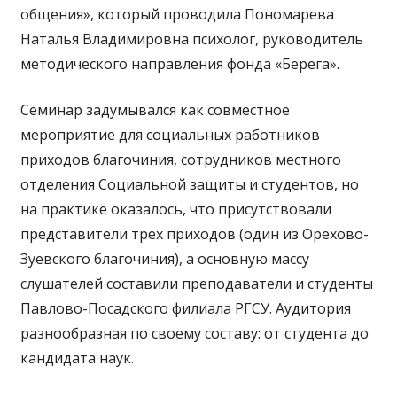
общения», который проводила Пономарева
Наталья Владимировна психолог, руководитель
методического направления фонда «Берега».
Семинар задумывался как совместное
мероприятие для социальных работников
приходов благочиния, сотрудников местного
отделения Социальной защиты и студентов, но
на практике оказалось, что присутствовали
представители трех приходов (один из Орехово-
Зуевского благочиния), а основную массу
слушателей составили преподаватели и студенты
Павлово-Посадского филиала РГСУ. Аудитория
разнообразная по своему составу: от студента до
кандидата наук.