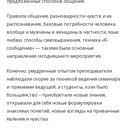
предложенных способов общения.
Правила общения, разновидности чувств и их
распознавание, базовые потребности человека
вообще и мужчины и женщины в частности, язык
любви, способы самовыражения, техника «Я-
сообщение» — такими были основные
направления сегодняшнего мероприятия.
Конечно, умудренные опытом преподаватели
наблюдали скорее за техникой ведения семинара
и приемами ведущей, а студенты, коих было
большинство – приобретали новые знания,
открывали для себя новые формулировки
знакомых понятий, новые взгляды на привычные
явления и чувства.