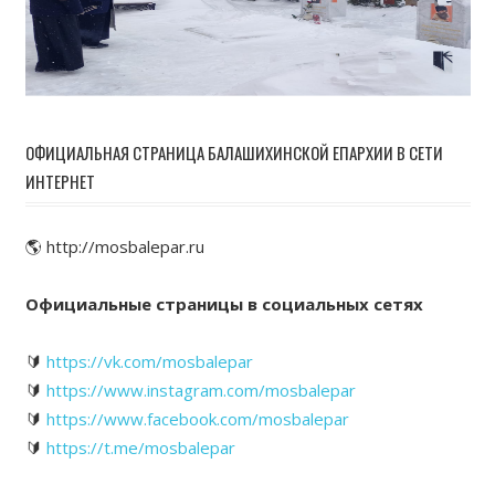
ОФИЦИАЛЬНАЯ СТРАНИЦА БАЛАШИХИНСКОЙ ЕПАРХИИ В СЕТИ
ИНТЕРНЕТ
🌎 http://mosbalepar.ru
Официальные страницы в социальных сетях
🔰
https://vk.com/mosbalepar
🔰
https://www.instagram.com/mosbalepar
🔰
https://www.facebook.com/mosbalepar
🔰
https://t.me/mosbalepar