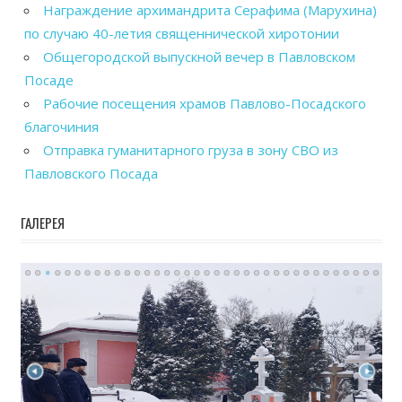
Награждение архимандрита Серафима (Марухина)
по случаю 40-летия священнической хиротонии
Общегородской выпускной вечер в Павловском
Посаде
Рабочие посещения храмов Павлово-Посадского
благочиния
Отправка гуманитарного груза в зону СВО из
Павловского Посада
ГАЛЕРЕЯ