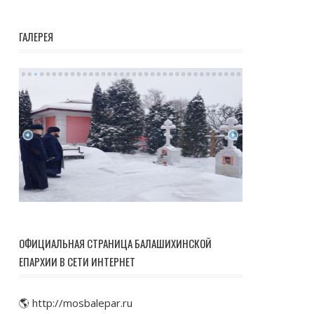
ГАЛЕРЕЯ
ОФИЦИАЛЬНАЯ СТРАНИЦА БАЛАШИХИНСКОЙ
ЕПАРХИИ В СЕТИ ИНТЕРНЕТ
🌎 http://mosbalepar.ru