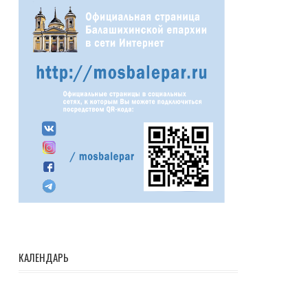
КАЛЕНДАРЬ