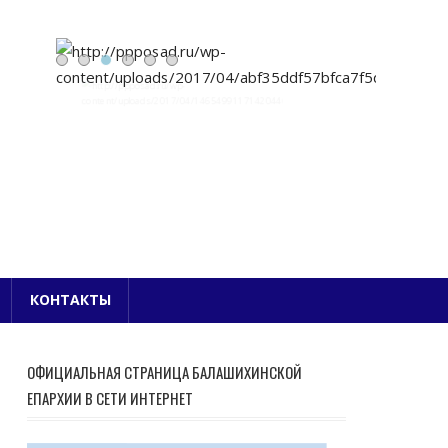
Е БЛАГОЧИНИЕ
КОНТАКТЫ
ОФИЦИАЛЬНАЯ СТРАНИЦА БАЛАШИХИНСКОЙ
ЕПАРХИИ В СЕТИ ИНТЕРНЕТ