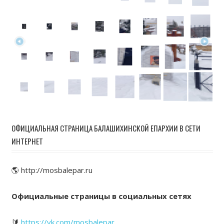
ОФИЦИАЛЬНАЯ СТРАНИЦА БАЛАШИХИНСКОЙ ЕПАРХИИ В СЕТИ
ИНТЕРНЕТ
🌎 http://mosbalepar.ru
Официальные страницы в социальных сетях
🔰
https://vk.com/mosbalepar