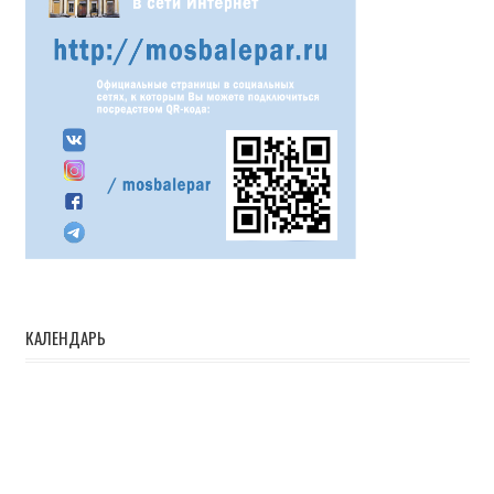
КАЛЕНДАРЬ