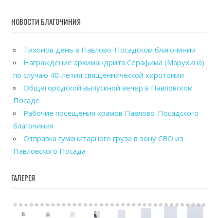
НОВОСТИ БЛАГОЧИНИЯ
Тихонов день в Павлово-Посадском благочинии
Награждение архимандрита Серафима (Марухина)
по случаю 40-летия священнической хиротонии
Общегородской выпускной вечер в Павловском
Посаде
Рабочие посещения храмов Павлово-Посадского
благочиния
Отправка гуманитарного груза в зону СВО из
Павловского Посада
ГАЛЕРЕЯ