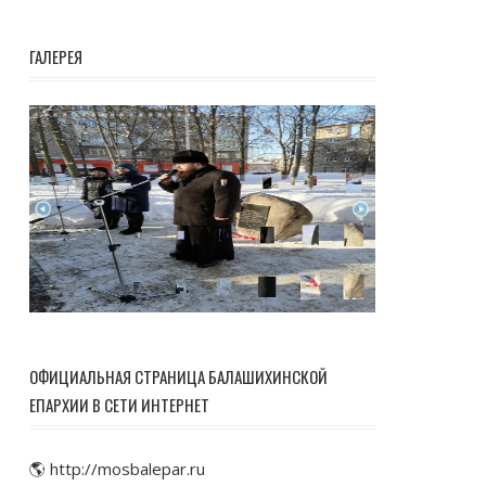
ГАЛЕРЕЯ
ОФИЦИАЛЬНАЯ СТРАНИЦА БАЛАШИХИНСКОЙ
ЕПАРХИИ В СЕТИ ИНТЕРНЕТ
🌎 http://mosbalepar.ru