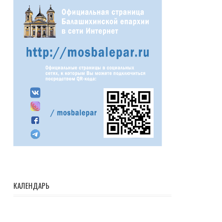
КАЛЕНДАРЬ