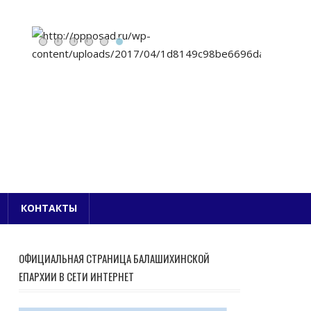
Е БЛАГОЧИНИЕ
КОНТАКТЫ
ОФИЦИАЛЬНАЯ СТРАНИЦА БАЛАШИХИНСКОЙ
ЕПАРХИИ В СЕТИ ИНТЕРНЕТ