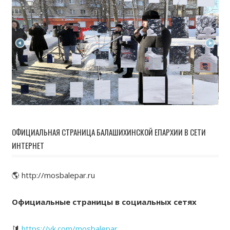
ОФИЦИАЛЬНАЯ СТРАНИЦА БАЛАШИХИНСКОЙ ЕПАРХИИ В СЕТИ
ИНТЕРНЕТ
🌎 http://mosbalepar.ru
Официальные страницы в социальных сетях
🔰
https://vk.com/mosbalepar