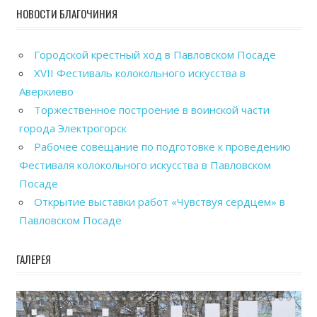
НОВОСТИ БЛАГОЧИНИЯ
Городской крестный ход в Павловском Посаде
XVII Фестиваль колокольного искусства в
Аверкиево
Торжественное построение в воинской части
города Электрогорск
Рабочее совещание по подготовке к проведению
Фестиваля колокольного искусства в Павловском
Посаде
Открытие выставки работ «Чувствуя сердцем» в
Павловском Посаде
ГАЛЕРЕЯ