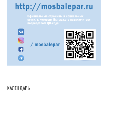
КАЛЕНДАРЬ