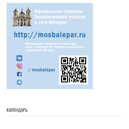
КАЛЕНДАРЬ