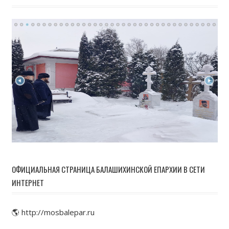
ОФИЦИАЛЬНАЯ СТРАНИЦА БАЛАШИХИНСКОЙ ЕПАРХИИ В СЕТИ
ИНТЕРНЕТ
🌎 http://mosbalepar.ru