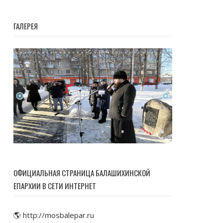
ГАЛЕРЕЯ
ОФИЦИАЛЬНАЯ СТРАНИЦА БАЛАШИХИНСКОЙ
ЕПАРХИИ В СЕТИ ИНТЕРНЕТ
🌎 http://mosbalepar.ru