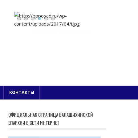
Е БЛАГОЧИНИЕ
КОНТАКТЫ
ОФИЦИАЛЬНАЯ СТРАНИЦА БАЛАШИХИНСКОЙ
ЕПАРХИИ В СЕТИ ИНТЕРНЕТ