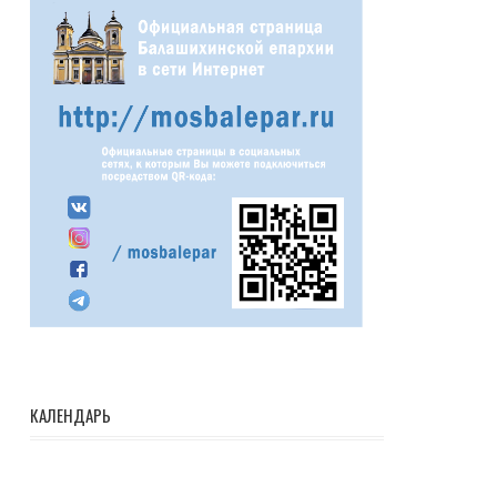
КАЛЕНДАРЬ