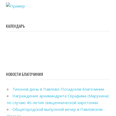
КАЛЕНДАРЬ
НОВОСТИ БЛАГОЧИНИЯ
Тихонов день в Павлово-Посадском благочинии
Награждение архимандрита Серафима (Марухина)
по случаю 40-летия священнической хиротонии
Общегородской выпускной вечер в Павловском