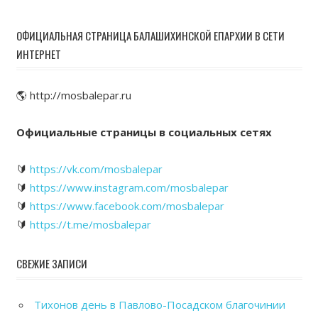
ОФИЦИАЛЬНАЯ СТРАНИЦА БАЛАШИХИНСКОЙ ЕПАРХИИ В СЕТИ
ИНТЕРНЕТ
🌎 http://mosbalepar.ru
Официальные страницы в социальных сетях
🔰
https://vk.com/mosbalepar
🔰
https://www.instagram.com/mosbalepar
🔰
https://www.facebook.com/mosbalepar
🔰
https://t.me/mosbalepar
СВЕЖИЕ ЗАПИСИ
Тихонов день в Павлово-Посадском благочинии