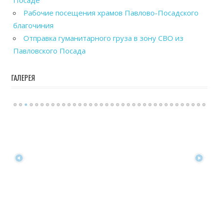
Посаде
Рабочие посещения храмов Павлово-Посадского
благочиния
Отправка гуманитарного груза в зону СВО из
Павловского Посада
ГАЛЕРЕЯ