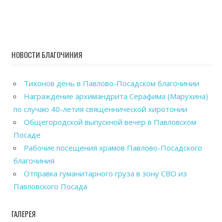
НОВОСТИ БЛАГОЧИНИЯ
Тихонов день в Павлово-Посадском благочинии
Награждение архимандрита Серафима (Марухина)
по случаю 40-летия священнической хиротонии
Общегородской выпускной вечер в Павловском
Посаде
Рабочие посещения храмов Павлово-Посадского
благочиния
Отправка гуманитарного груза в зону СВО из
Павловского Посада
ГАЛЕРЕЯ