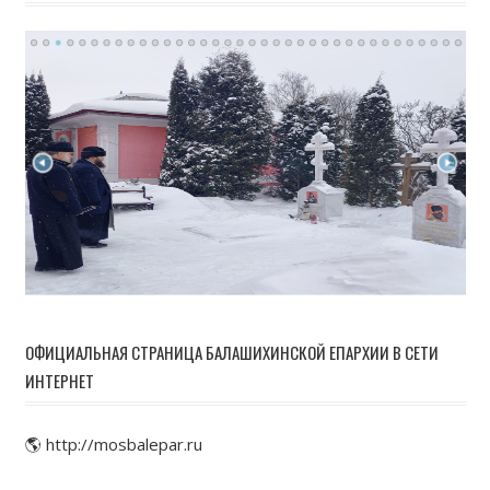
ОФИЦИАЛЬНАЯ СТРАНИЦА БАЛАШИХИНСКОЙ ЕПАРХИИ В СЕТИ
ИНТЕРНЕТ
🌎 http://mosbalepar.ru