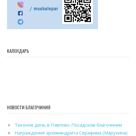
КАЛЕНДАРЬ
НОВОСТИ БЛАГОЧИНИЯ
Тихонов день в Павлово-Посадском благочинии
Награждение архимандрита Серафима (Марухина)