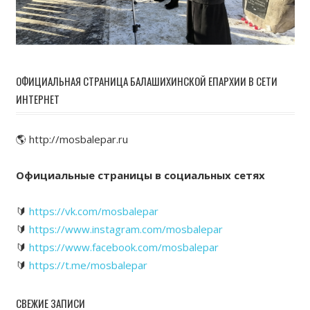
ОФИЦИАЛЬНАЯ СТРАНИЦА БАЛАШИХИНСКОЙ ЕПАРХИИ В СЕТИ
ИНТЕРНЕТ
🌎 http://mosbalepar.ru
Официальные страницы в социальных сетях
🔰
https://vk.com/mosbalepar
🔰
https://www.instagram.com/mosbalepar
🔰
https://www.facebook.com/mosbalepar
🔰
https://t.me/mosbalepar
СВЕЖИЕ ЗАПИСИ