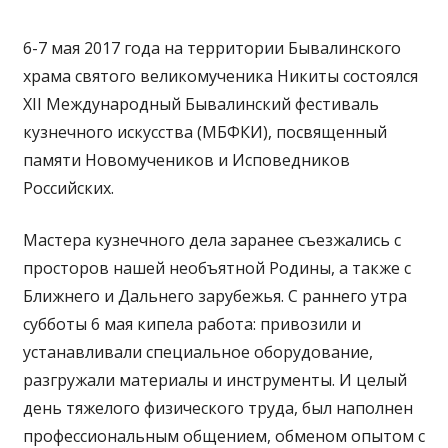
6-7 мая 2017 года на территории Бывалинского
храма святого великомученика Никиты состоялся
XII Международный Бывалинский фестиваль
кузнечного искусства (МБФКИ), посвященный
памяти Новомучеников и Исповедников
Российских.
Мастера кузнечного дела заранее съезжались с
просторов нашей необъятной Родины, а также с
Ближнего и Дальнего зарубежья. С раннего утра
субботы 6 мая кипела работа: привозили и
устанавливали специальное оборудование,
разгружали материалы и инструменты. И целый
день тяжелого физического труда, был наполнен
профессиональным общением, обменом опытом с