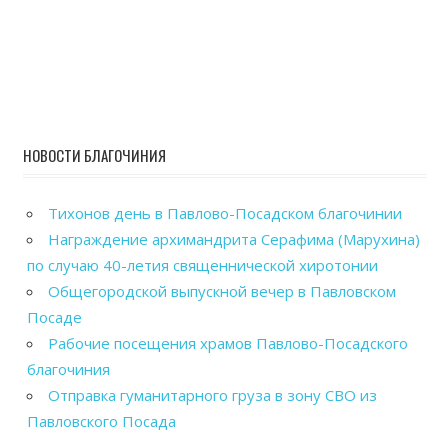
НОВОСТИ БЛАГОЧИНИЯ
Тихонов день в Павлово-Посадском благочинии
Награждение архимандрита Серафима (Марухина)
по случаю 40-летия священнической хиротонии
Общегородской выпускной вечер в Павловском
Посаде
Рабочие посещения храмов Павлово-Посадского
благочиния
Отправка гуманитарного груза в зону СВО из
Павловского Посада