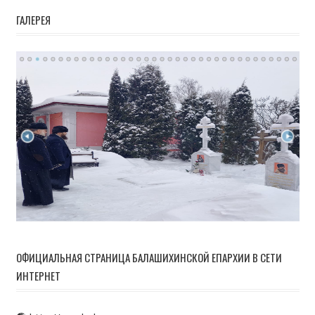
ГАЛЕРЕЯ
ОФИЦИАЛЬНАЯ СТРАНИЦА БАЛАШИХИНСКОЙ ЕПАРХИИ В СЕТИ
ИНТЕРНЕТ