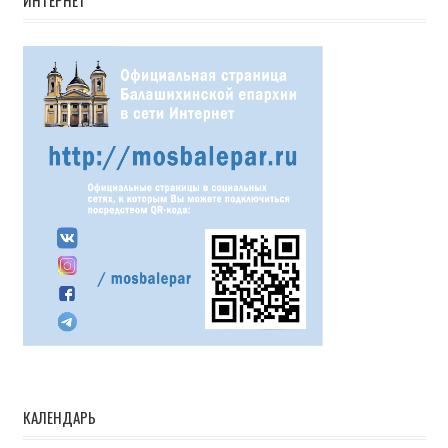
ИНТЕРНЕТ
КАЛЕНДАРЬ