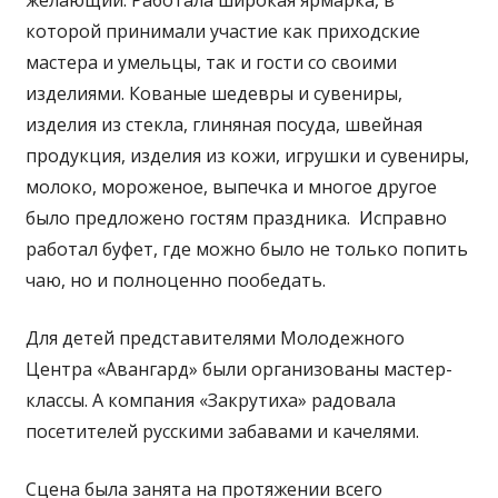
желающий. Работала широкая ярмарка, в
которой принимали участие как приходские
мастера и умельцы, так и гости со своими
изделиями. Кованые шедевры и сувениры,
изделия из стекла, глиняная посуда, швейная
продукция, изделия из кожи, игрушки и сувениры,
молоко, мороженое, выпечка и многое другое
было предложено гостям праздника. Исправно
работал буфет, где можно было не только попить
чаю, но и полноценно пообедать.
Для детей представителями Молодежного
Центра «Авангард» были организованы мастер-
классы. А компания «Закрутиха» радовала
посетителей русскими забавами и качелями.
Сцена была занята на протяжении всего