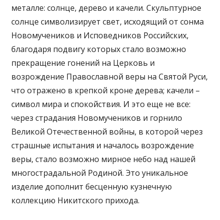
металле: солнце, дерево и качели. Скульптурное
солнце символизирует свет, исходящий от сонма
Новомучеников и Исповедников Российских,
благодаря подвигу которых стало возможно
прекращение гонений на Церковь и
возрождение Православной веры на Святой Руси,
что отражено в крепкой кроне дерева; качели –
символ мира и спокойствия. И это еще не все:
через страдания Новомучеников и горнило
Великой Отечественной войны, в которой через
страшные испытания и началось возрождение
веры, стало возможно мирное небо над нашей
многострадальной Родиной. Это уникальное
изделие дополнит бесценную кузнечную
коллекцию Никитского прихода.