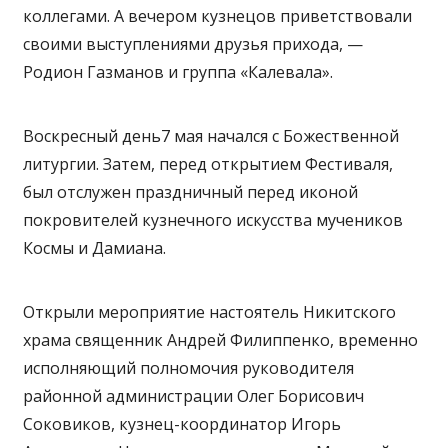
коллегами. А вечером кузнецов приветствовали
своими выступлениями друзья прихода, —
Родион Газманов и группа «Калевала».
Воскресный день7 мая начался с Божественной
литургии. Затем, перед открытием Фестиваля,
был отслужен праздничный перед иконой
покровителей кузнечного искусства мучеников
Космы и Дамиана.
Открыли мероприятие настоятель Никитского
храма священник Андрей Филиппенко, временно
исполняющий полномочия руководителя
районной администрации Олег Борисович
Соковиков, кузнец-координатор Игорь