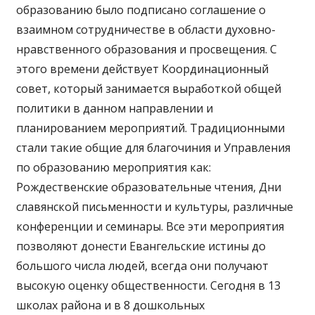
образованию было подписано соглашение о
взаимном сотрудничестве в области духовно-
нравственного образования и просвещения. С
этого времени действует Координационный
совет, который занимается выработкой общей
политики в данном направлении и
планированием мероприятий. Традиционными
стали такие общие для благочиния и Управления
по образованию мероприятия как:
Рождественские образовательные чтения, Дни
славянской письменности и культуры, различные
конференции и семинары. Все эти мероприятия
позволяют донести Евангельские истины до
большого числа людей, всегда они получают
высокую оценку общественности. Сегодня в 13
школах района и в 8 дошкольных