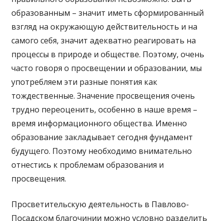
образованным – значит иметь сформированный
взгляд на окружающую действительность и на
самого себя, значит адекватно реагировать на
процессы в природе и обществе. Поэтому, очень
часто говоря о просвещении и образовании, мы
употребляем эти разные понятия как
тождественные. Значение просвещения очень
трудно переоценить, особенно в наше время –
время информационного общества. Именно
образование закладывает сегодня фундамент
будущего. Поэтому необходимо внимательно
отнестись к проблемам образования и
просвещения.
Просветительскую деятельность в Павлово-
Посадском благочинии можно условно разделить