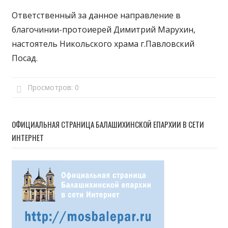
Ответственный за данное направление в
благочинии-протоиерей Димитрий Марухин,
настоятель Никольского храма г.Павловский
Посад.
Просмотров:
0
ОФИЦИАЛЬНАЯ СТРАНИЦА БАЛАШИХИНСКОЙ ЕПАРХИИ В СЕТИ
ИНТЕРНЕТ