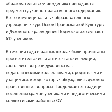
образовательных учреждениях преподаются
предметы духовно-нравственного содержания.
Всего в муниципальных образовательных
учреждениях курс Основ Православной Культуры
и Духовного краеведения Подмосковья слушают
612 учеников.
В течении года в разных школах были прочитаны
просветительские и антисектанские лекции,
состоялись встречи духовенства с
педагогическими коллективами, с родителями и
учащимися, в ходе которых обсуждались духовно-
нравственные вопросы. Продолжается традиция
посещения храмов учениками и педагогическими
коллективами районных ОУ.