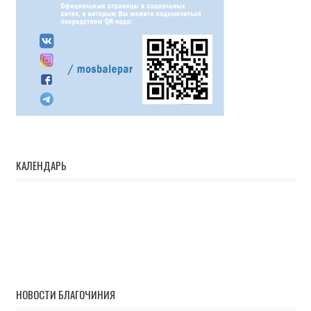
КАЛЕНДАРЬ
НОВОСТИ БЛАГОЧИНИЯ