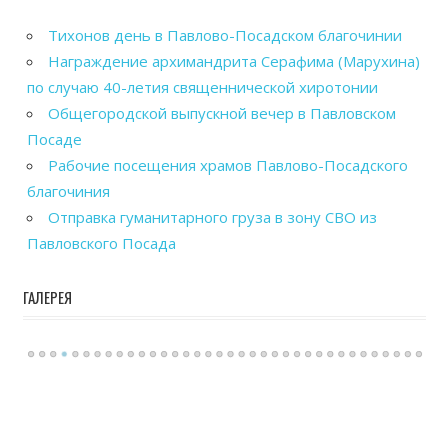
Тихонов день в Павлово-Посадском благочинии
Награждение архимандрита Серафима (Марухина)
по случаю 40-летия священнической хиротонии
Общегородской выпускной вечер в Павловском
Посаде
Рабочие посещения храмов Павлово-Посадского
благочиния
Отправка гуманитарного груза в зону СВО из
Павловского Посада
ГАЛЕРЕЯ