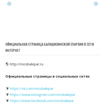
ОФИЦИАЛЬНАЯ СТРАНИЦА БАЛАШИХИНСКОЙ ЕПАРХИИ В СЕТИ
ИНТЕРНЕТ
🌎 http://mosbalepar.ru
Официальные страницы в социальных сетях
🔰
https://vk.com/mosbalepar
🔰
https://www.instagram.com/mosbalepar
🔰
https://www.facebook.com/mosbalepar