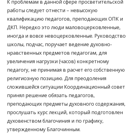
К проблемам в данной сфере просветительской
работы следует отнести – невысокую
квалификацию педагогов, преподающих ОПК и
ДКП. Нередко это люди маловоцерковленные,
иногда и вовсе невоцерковленные. Руководство
школы, подчас, поручает ведение духовно-
нравственных предметов педагогам, для
увеличения нагрузки (часов) конкретному
педагогу, не принимая в расчет его собственную
религиозную позицию. Для преодоления
сложившейся ситуации Координационный совет
принял решение обязать педагогов,
преподающих предметы духовного содержания,
прослушать курс лекций, который подготовлен
духовенством благочиния и по графику,
утвержденному Благочинным.