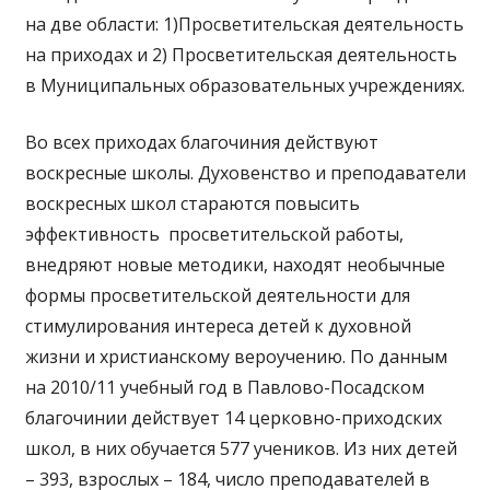
на две области: 1)Просветительская деятельность
на приходах и 2) Просветительская деятельность
в Муниципальных образовательных учреждениях.
Во всех приходах благочиния действуют
воскресные школы. Духовенство и преподаватели
воскресных школ стараются повысить
эффективность просветительской работы,
внедряют новые методики, находят необычные
формы просветительской деятельности для
стимулирования интереса детей к духовной
жизни и христианскому вероучению. По данным
на 2010/11 учебный год в Павлово-Посадском
благочинии действует 14 церковно-приходских
школ, в них обучается 577 учеников. Из них детей
– 393, взрослых – 184, число преподавателей в