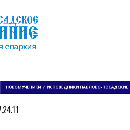
ПАВЛОВО-ПОСАДСКО
НОВОМУЧЕНИКИ И ИСПОВЕДНИКИ ПАВЛОВО-ПОСАДСКИЕ
.24.11