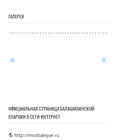
ГАЛЕРЕЯ
ОФИЦИАЛЬНАЯ СТРАНИЦА БАЛАШИХИНСКОЙ
ЕПАРХИИ В СЕТИ ИНТЕРНЕТ
🌎 http://mosbalepar.ru