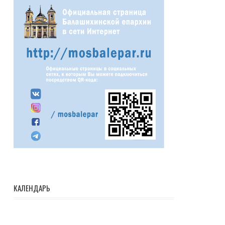
КАЛЕНДАРЬ