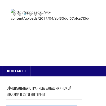
Е БЛАГОЧИНИЕ
КОНТАКТЫ
ОФИЦИАЛЬНАЯ СТРАНИЦА БАЛАШИХИНСКОЙ
ЕПАРХИИ В СЕТИ ИНТЕРНЕТ