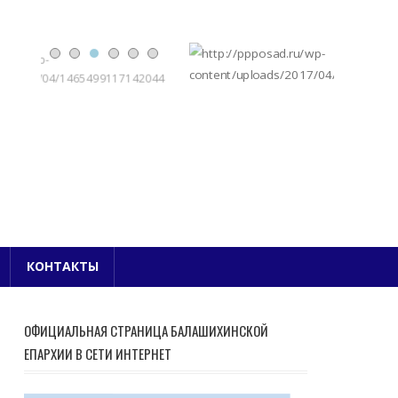
Е БЛАГОЧИНИЕ
КОНТАКТЫ
ОФИЦИАЛЬНАЯ СТРАНИЦА БАЛАШИХИНСКОЙ
ЕПАРХИИ В СЕТИ ИНТЕРНЕТ