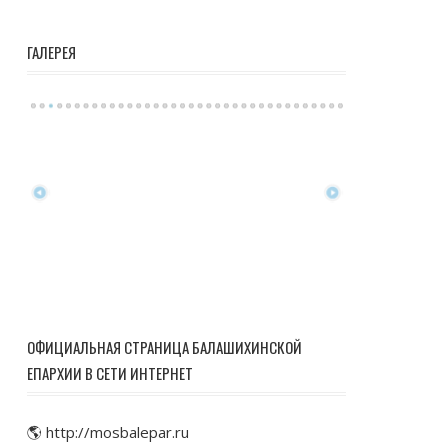
ГАЛЕРЕЯ
ОФИЦИАЛЬНАЯ СТРАНИЦА БАЛАШИХИНСКОЙ
ЕПАРХИИ В СЕТИ ИНТЕРНЕТ
🌎 http://mosbalepar.ru