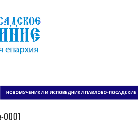
ПАВЛОВО-ПОСАДСКО
НОВОМУЧЕНИКИ И ИСПОВЕДНИКИ ПАВЛОВО-ПОСАДСКИЕ
e-0001