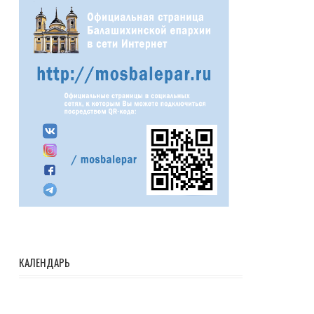
КАЛЕНДАРЬ