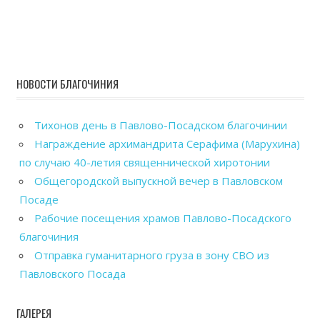
НОВОСТИ БЛАГОЧИНИЯ
Тихонов день в Павлово-Посадском благочинии
Награждение архимандрита Серафима (Марухина)
по случаю 40-летия священнической хиротонии
Общегородской выпускной вечер в Павловском
Посаде
Рабочие посещения храмов Павлово-Посадского
благочиния
Отправка гуманитарного груза в зону СВО из
Павловского Посада
ГАЛЕРЕЯ