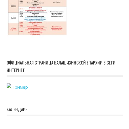
ОФИЦИАЛЬНАЯ СТРАНИЦА БАЛАШИХИНСКОЙ ЕПАРХИИ В СЕТИ
ИНТЕРНЕТ
КАЛЕНДАРЬ