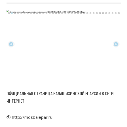
ОФИЦИАЛЬНАЯ СТРАНИЦА БАЛАШИХИНСКОЙ ЕПАРХИИ В СЕТИ
ИНТЕРНЕТ
🌎 http://mosbalepar.ru