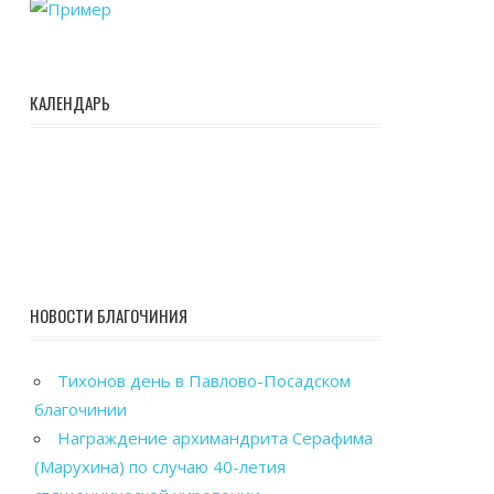
КАЛЕНДАРЬ
НОВОСТИ БЛАГОЧИНИЯ
Тихонов день в Павлово-Посадском
благочинии
Награждение архимандрита Серафима
(Марухина) по случаю 40-летия