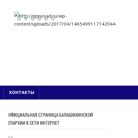
Е БЛАГОЧИНИЕ
КОНТАКТЫ
ОФИЦИАЛЬНАЯ СТРАНИЦА БАЛАШИХИНСКОЙ
ЕПАРХИИ В СЕТИ ИНТЕРНЕТ