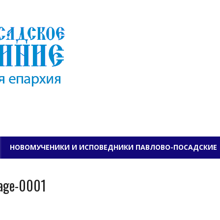
ПАВЛОВО-ПОСАДСКО
НОВОМУЧЕНИКИ И ИСПОВЕДНИКИ ПАВЛОВО-ПОСАДСКИЕ
age-0001