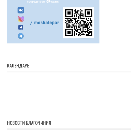
КАЛЕНДАРЬ
НОВОСТИ БЛАГОЧИНИЯ