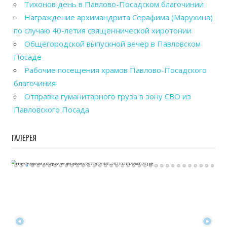
Тихонов день в Павлово-Посадском благочинии
Награждение архимандрита Серафима (Марухина)
по случаю 40-летия священнической хиротонии
Общегородской выпускной вечер в Павловском
Посаде
Рабочие посещения храмов Павлово-Посадского
благочиния
Отправка гуманитарного груза в зону СВО из
Павловского Посада
ГАЛЕРЕЯ