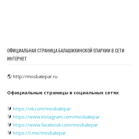
ОФИЦИАЛЬНАЯ СТРАНИЦА БАЛАШИХИНСКОЙ ЕПАРХИИ В СЕТИ
ИНТЕРНЕТ
🌎 http://mosbalepar.ru
Официальные страницы в социальных сетях
🔰
https://vk.com/mosbalepar
🔰
https://www.instagram.com/mosbalepar
🔰
https://www.facebook.com/mosbalepar
🔰
https://t.me/mosbalepar