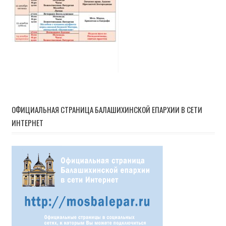
ОФИЦИАЛЬНАЯ СТРАНИЦА БАЛАШИХИНСКОЙ ЕПАРХИИ В СЕТИ
ИНТЕРНЕТ