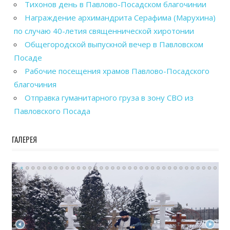
Тихонов день в Павлово-Посадском благочинии
Награждение архимандрита Серафима (Марухина)
по случаю 40-летия священнической хиротонии
Общегородской выпускной вечер в Павловском
Посаде
Рабочие посещения храмов Павлово-Посадского
благочиния
Отправка гуманитарного груза в зону СВО из
Павловского Посада
ГАЛЕРЕЯ