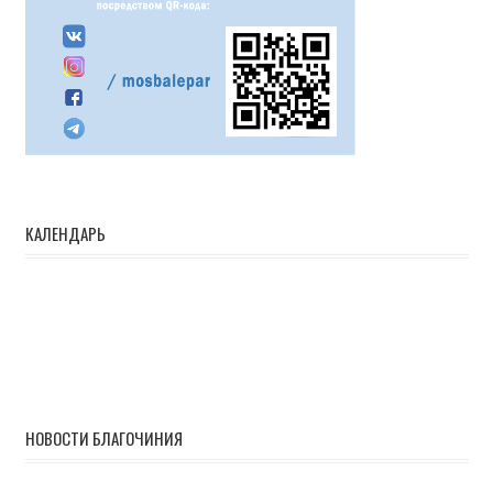
КАЛЕНДАРЬ
НОВОСТИ БЛАГОЧИНИЯ