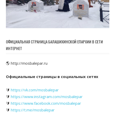
ОФИЦИАЛЬНАЯ СТРАНИЦА БАЛАШИХИНСКОЙ ЕПАРХИИ В СЕТИ
ИНТЕРНЕТ
🌎 http://mosbalepar.ru
Официальные страницы в социальных сетях
🔰
https://vk.com/mosbalepar
🔰
https://www.instagram.com/mosbalepar
🔰
https://www.facebook.com/mosbalepar
🔰
https://t.me/mosbalepar