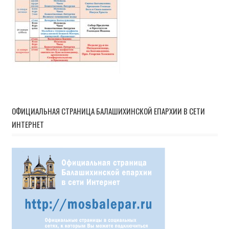
ОФИЦИАЛЬНАЯ СТРАНИЦА БАЛАШИХИНСКОЙ ЕПАРХИИ В СЕТИ
ИНТЕРНЕТ