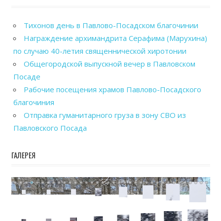
Тихонов день в Павлово-Посадском благочинии
Награждение архимандрита Серафима (Марухина)
по случаю 40-летия священнической хиротонии
Общегородской выпускной вечер в Павловском
Посаде
Рабочие посещения храмов Павлово-Посадского
благочиния
Отправка гуманитарного груза в зону СВО из
Павловского Посада
ГАЛЕРЕЯ