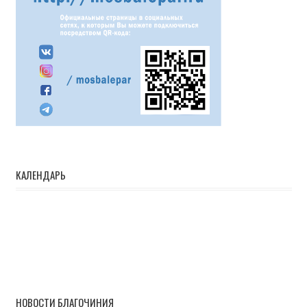
КАЛЕНДАРЬ
НОВОСТИ БЛАГОЧИНИЯ