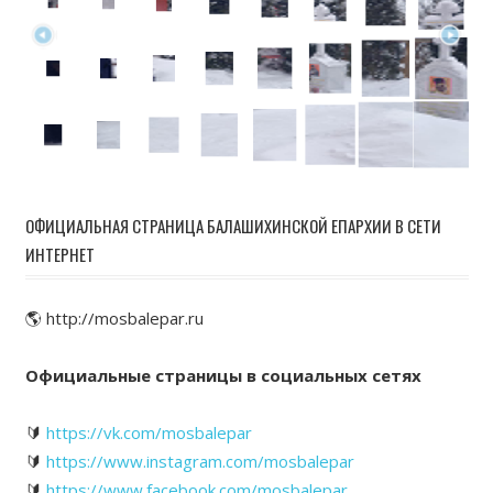
ОФИЦИАЛЬНАЯ СТРАНИЦА БАЛАШИХИНСКОЙ ЕПАРХИИ В СЕТИ
ИНТЕРНЕТ
🌎 http://mosbalepar.ru
Официальные страницы в социальных сетях
🔰
https://vk.com/mosbalepar
🔰
https://www.instagram.com/mosbalepar
🔰
https://www.facebook.com/mosbalepar