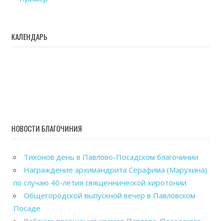
КАЛЕНДАРЬ
НОВОСТИ БЛАГОЧИНИЯ
Тихонов день в Павлово-Посадском благочинии
Награждение архимандрита Серафима (Марухина)
по случаю 40-летия священнической хиротонии
Общегородской выпускной вечер в Павловском
Посаде