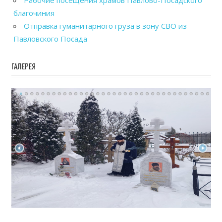
Рабочие посещения храмов Павлово-Посадского
благочиния
Отправка гуманитарного груза в зону СВО из
Павловского Посада
ГАЛЕРЕЯ