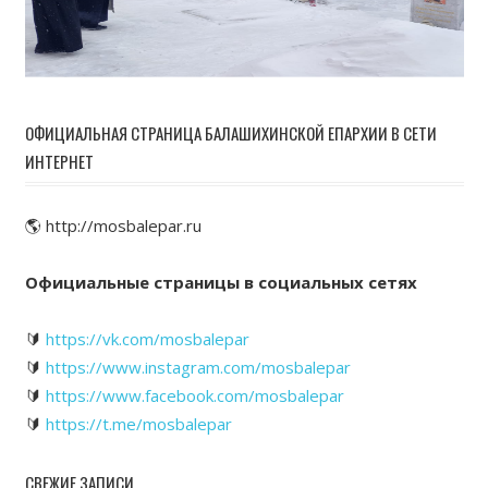
ОФИЦИАЛЬНАЯ СТРАНИЦА БАЛАШИХИНСКОЙ ЕПАРХИИ В СЕТИ
ИНТЕРНЕТ
🌎 http://mosbalepar.ru
Официальные страницы в социальных сетях
🔰
https://vk.com/mosbalepar
🔰
https://www.instagram.com/mosbalepar
🔰
https://www.facebook.com/mosbalepar
🔰
https://t.me/mosbalepar
СВЕЖИЕ ЗАПИСИ