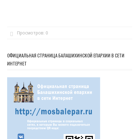
Просмотров:
0
ОФИЦИАЛЬНАЯ СТРАНИЦА БАЛАШИХИНСКОЙ ЕПАРХИИ В СЕТИ
ИНТЕРНЕТ