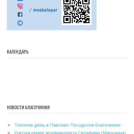
КАЛЕНДАРЬ
НОВОСТИ БЛАГОЧИНИЯ
Тихонов день в Павлово-Посадском благочинии
Награждение архимандрита Серафима (Марухина)