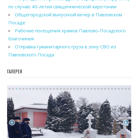
по случаю 40-летия священнической хиротонии
Общегородской выпускной вечер в Павловском
Посаде
Рабочие посещения храмов Павлово-Посадского
благочиния
Отправка гуманитарного груза в зону СВО из
Павловского Посада
ГАЛЕРЕЯ