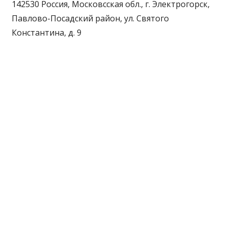
142530 Россия, Московсская обл., г. Электрогорск,
Павлово-Посадский район, ул. Святого
Константина, д. 9