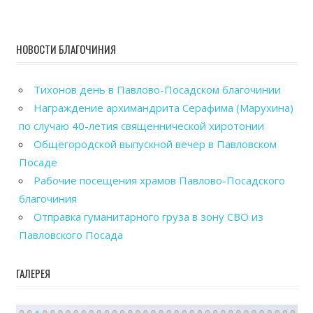
НОВОСТИ БЛАГОЧИНИЯ
Тихонов день в Павлово-Посадском благочинии
Награждение архимандрита Серафима (Марухина)
по случаю 40-летия священнической хиротонии
Общегородской выпускной вечер в Павловском
Посаде
Рабочие посещения храмов Павлово-Посадского
благочиния
Отправка гуманитарного груза в зону СВО из
Павловского Посада
ГАЛЕРЕЯ