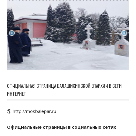
ОФИЦИАЛЬНАЯ СТРАНИЦА БАЛАШИХИНСКОЙ ЕПАРХИИ В СЕТИ
ИНТЕРНЕТ
🌎 http://mosbalepar.ru
Официальные страницы в социальных сетях