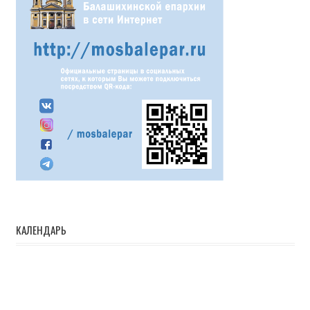
КАЛЕНДАРЬ