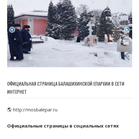
ОФИЦИАЛЬНАЯ СТРАНИЦА БАЛАШИХИНСКОЙ ЕПАРХИИ В СЕТИ
ИНТЕРНЕТ
🌎 http://mosbalepar.ru
Официальные страницы в социальных сетях