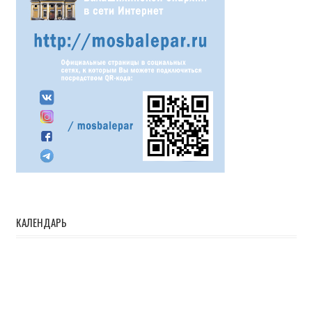
КАЛЕНДАРЬ