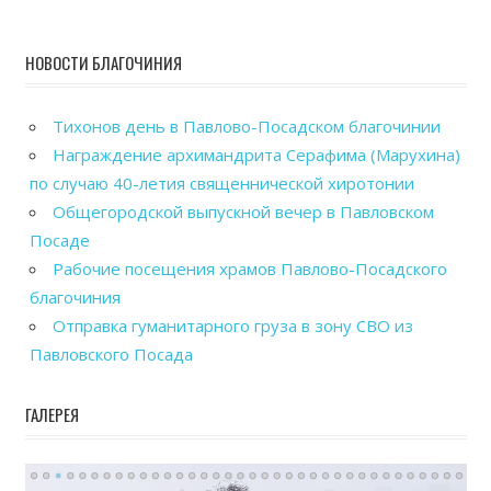
НОВОСТИ БЛАГОЧИНИЯ
Тихонов день в Павлово-Посадском благочинии
Награждение архимандрита Серафима (Марухина)
по случаю 40-летия священнической хиротонии
Общегородской выпускной вечер в Павловском
Посаде
Рабочие посещения храмов Павлово-Посадского
благочиния
Отправка гуманитарного груза в зону СВО из
Павловского Посада
ГАЛЕРЕЯ