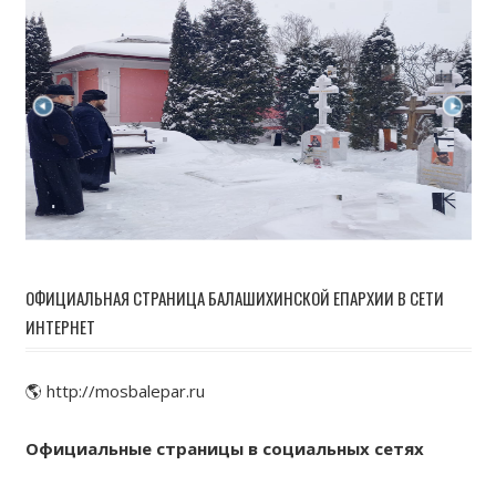
ОФИЦИАЛЬНАЯ СТРАНИЦА БАЛАШИХИНСКОЙ ЕПАРХИИ В СЕТИ
ИНТЕРНЕТ
🌎 http://mosbalepar.ru
Официальные страницы в социальных сетях