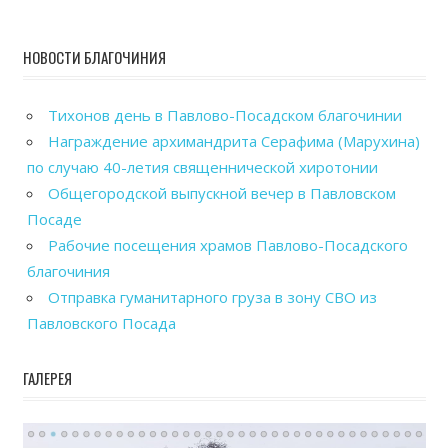
НОВОСТИ БЛАГОЧИНИЯ
Тихонов день в Павлово-Посадском благочинии
Награждение архимандрита Серафима (Марухина)
по случаю 40-летия священнической хиротонии
Общегородской выпускной вечер в Павловском
Посаде
Рабочие посещения храмов Павлово-Посадского
благочиния
Отправка гуманитарного груза в зону СВО из
Павловского Посада
ГАЛЕРЕЯ