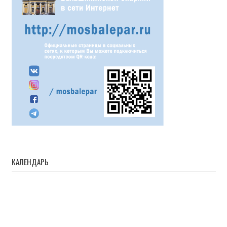
КАЛЕНДАРЬ