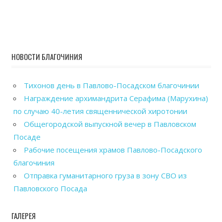
НОВОСТИ БЛАГОЧИНИЯ
Тихонов день в Павлово-Посадском благочинии
Награждение архимандрита Серафима (Марухина)
по случаю 40-летия священнической хиротонии
Общегородской выпускной вечер в Павловском
Посаде
Рабочие посещения храмов Павлово-Посадского
благочиния
Отправка гуманитарного груза в зону СВО из
Павловского Посада
ГАЛЕРЕЯ