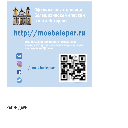
КАЛЕНДАРЬ