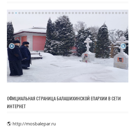
ОФИЦИАЛЬНАЯ СТРАНИЦА БАЛАШИХИНСКОЙ ЕПАРХИИ В СЕТИ
ИНТЕРНЕТ
🌎 http://mosbalepar.ru