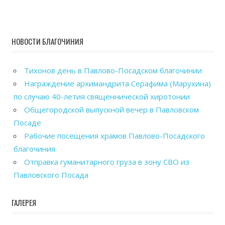
НОВОСТИ БЛАГОЧИНИЯ
Тихонов день в Павлово-Посадском благочинии
Награждение архимандрита Серафима (Марухина)
по случаю 40-летия священнической хиротонии
Общегородской выпускной вечер в Павловском
Посаде
Рабочие посещения храмов Павлово-Посадского
благочиния
Отправка гуманитарного груза в зону СВО из
Павловского Посада
ГАЛЕРЕЯ