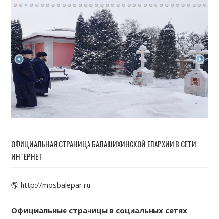
ОФИЦИАЛЬНАЯ СТРАНИЦА БАЛАШИХИНСКОЙ ЕПАРХИИ В СЕТИ
ИНТЕРНЕТ
🌎 http://mosbalepar.ru
Официальные страницы в социальных сетях