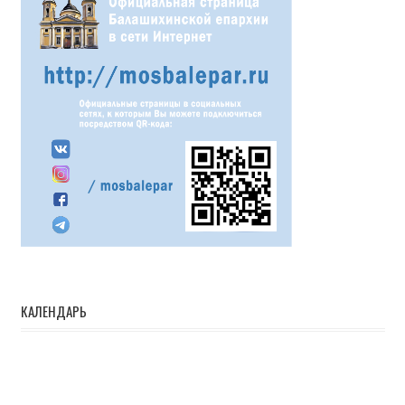
КАЛЕНДАРЬ