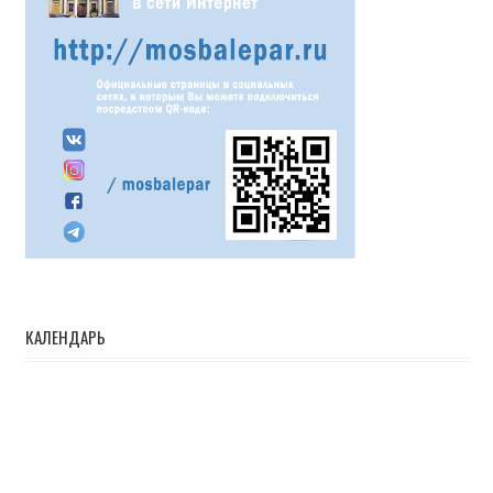
КАЛЕНДАРЬ