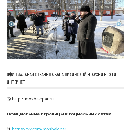
ОФИЦИАЛЬНАЯ СТРАНИЦА БАЛАШИХИНСКОЙ ЕПАРХИИ В СЕТИ
ИНТЕРНЕТ
🌎 http://mosbalepar.ru
Официальные страницы в социальных сетях
🔰
https://vk.com/mosbalepar