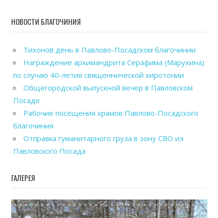
НОВОСТИ БЛАГОЧИНИЯ
Тихонов день в Павлово-Посадском благочинии
Награждение архимандрита Серафима (Марухина)
по случаю 40-летия священнической хиротонии
Общегородской выпускной вечер в Павловском
Посаде
Рабочие посещения храмов Павлово-Посадского
благочиния
Отправка гуманитарного груза в зону СВО из
Павловского Посада
ГАЛЕРЕЯ