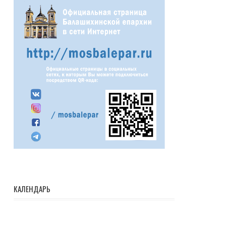
КАЛЕНДАРЬ