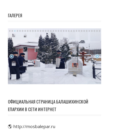
ГАЛЕРЕЯ
ОФИЦИАЛЬНАЯ СТРАНИЦА БАЛАШИХИНСКОЙ
ЕПАРХИИ В СЕТИ ИНТЕРНЕТ
🌎 http://mosbalepar.ru