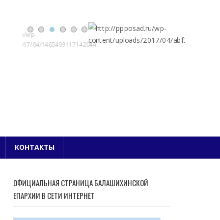
Е БЛАГОЧИНИЕ
КОНТАКТЫ
ОФИЦИАЛЬНАЯ СТРАНИЦА БАЛАШИХИНСКОЙ
ЕПАРХИИ В СЕТИ ИНТЕРНЕТ