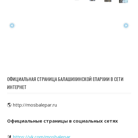
ОФИЦИАЛЬНАЯ СТРАНИЦА БАЛАШИХИНСКОЙ ЕПАРХИИ В СЕТИ
ИНТЕРНЕТ
🌎 http://mosbalepar.ru
Официальные страницы в социальных сетях
🔰
https://vk.com/mosbalepar