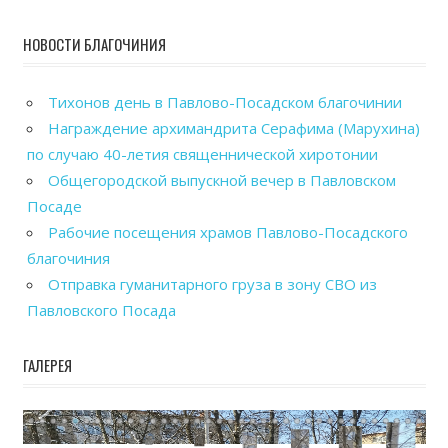
НОВОСТИ БЛАГОЧИНИЯ
Тихонов день в Павлово-Посадском благочинии
Награждение архимандрита Серафима (Марухина)
по случаю 40-летия священнической хиротонии
Общегородской выпускной вечер в Павловском
Посаде
Рабочие посещения храмов Павлово-Посадского
благочиния
Отправка гуманитарного груза в зону СВО из
Павловского Посада
ГАЛЕРЕЯ