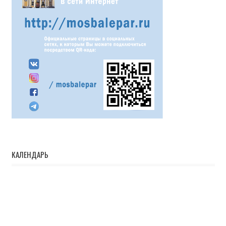
КАЛЕНДАРЬ