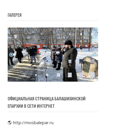
ГАЛЕРЕЯ
ОФИЦИАЛЬНАЯ СТРАНИЦА БАЛАШИХИНСКОЙ
ЕПАРХИИ В СЕТИ ИНТЕРНЕТ
🌎 http://mosbalepar.ru