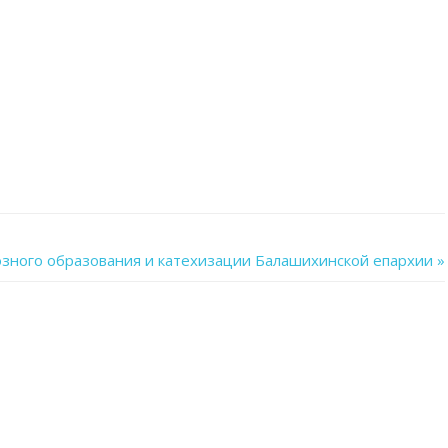
зного образования и катехизации Балашихинской епархии