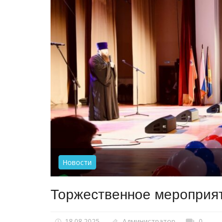
Новости
Торжественное мероприят
18.08.2025
Администратор
0