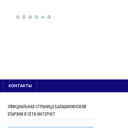
Е БЛАГОЧИНИЕ
КОНТАКТЫ
ОФИЦИАЛЬНАЯ СТРАНИЦА БАЛАШИХИНСКОЙ
ЕПАРХИИ В СЕТИ ИНТЕРНЕТ