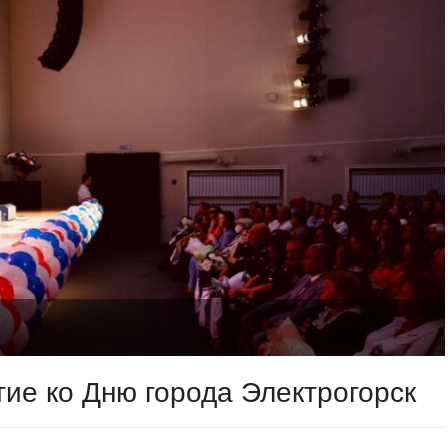
ие ко Дню города Электрогорск