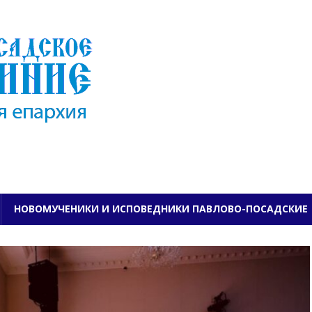
ПАВЛОВО-ПОСАДСКО
НОВОМУЧЕНИКИ И ИСПОВЕДНИКИ ПАВЛОВО-ПОСАДСКИЕ