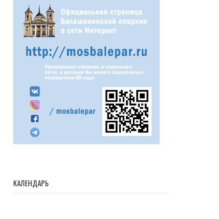
КАЛЕНДАРЬ