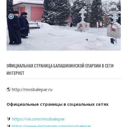
ОФИЦИАЛЬНАЯ СТРАНИЦА БАЛАШИХИНСКОЙ ЕПАРХИИ В СЕТИ
ИНТЕРНЕТ
🌎 http://mosbalepar.ru
Официальные страницы в социальных сетях
🔰
https://vk.com/mosbalepar
🔰
https://www.instagram.com/mosbalepar