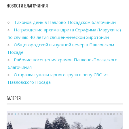
НОВОСТИ БЛАГОЧИНИЯ
Тихонов день в Павлово-Посадском благочинии
Награждение архимандрита Серафима (Марухина)
по случаю 40-летия священнической хиротонии
Общегородской выпускной вечер в Павловском
Посаде
Рабочие посещения храмов Павлово-Посадского
благочиния
Отправка гуманитарного груза в зону СВО из
Павловского Посада
ГАЛЕРЕЯ