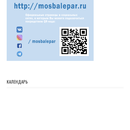
КАЛЕНДАРЬ