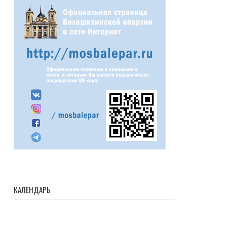
КАЛЕНДАРЬ