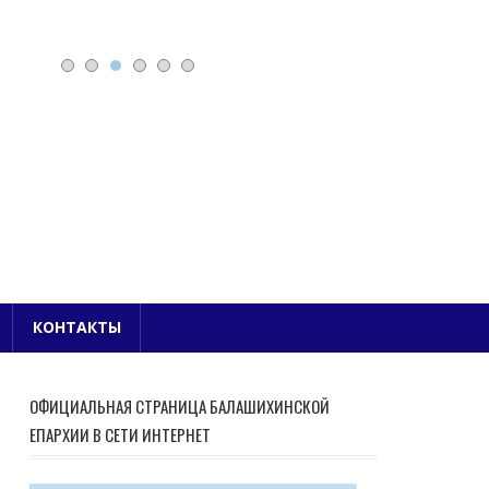
Е БЛАГОЧИНИЕ
КОНТАКТЫ
ОФИЦИАЛЬНАЯ СТРАНИЦА БАЛАШИХИНСКОЙ
ЕПАРХИИ В СЕТИ ИНТЕРНЕТ