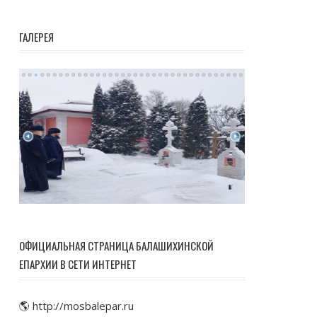
ГАЛЕРЕЯ
ОФИЦИАЛЬНАЯ СТРАНИЦА БАЛАШИХИНСКОЙ
ЕПАРХИИ В СЕТИ ИНТЕРНЕТ
🌎 http://mosbalepar.ru