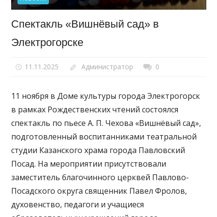
Спектакль «Вишнёвый сад» в
Электрогорске
11.11.2025
Администратор
0
11 ноября в Доме культуры города Электрогорск
в рамках Рождественских чтений состоялся
спектакль по пьесе А. П. Чехова «Вишнёвый сад»,
подготовленный воспитанниками театральной
студии Казанского храма города Павловский
Посад. На мероприятии присутствовали
заместитель благочинного церквей Павлово-
Посадского округа священник Павел Фролов,
духовенство, педагоги и учащиеся