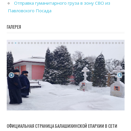
Отправка гуманитарного груза в зону СВО из
Павловского Посада
ГАЛЕРЕЯ
ОФИЦИАЛЬНАЯ СТРАНИЦА БАЛАШИХИНСКОЙ ЕПАРХИИ В СЕТИ