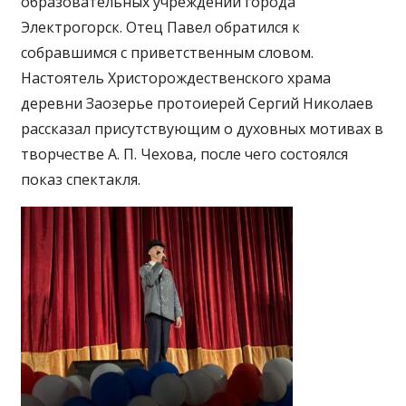
образовательных учреждений города
Электрогорск. Отец Павел обратился к
собравшимся с приветственным словом.
Настоятель Христорождественского храма
деревни Заозерье протоиерей Сергий Николаев
рассказал присутствующим о духовных мотивах в
творчестве А. П. Чехова, после чего состоялся
показ спектакля.