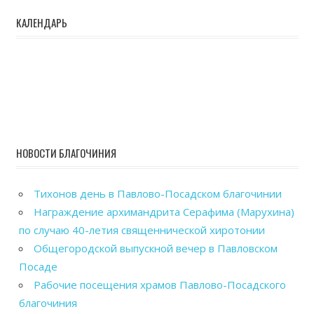
КАЛЕНДАРЬ
НОВОСТИ БЛАГОЧИНИЯ
Тихонов день в Павлово-Посадском благочинии
Награждение архимандрита Серафима (Марухина)
по случаю 40-летия священнической хиротонии
Общегородской выпускной вечер в Павловском
Посаде
Рабочие посещения храмов Павлово-Посадского
благочиния