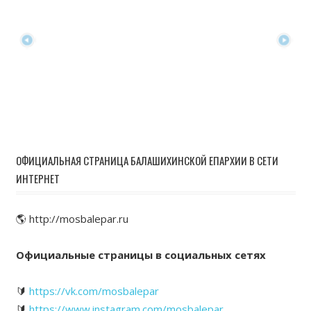
ОФИЦИАЛЬНАЯ СТРАНИЦА БАЛАШИХИНСКОЙ ЕПАРХИИ В СЕТИ
ИНТЕРНЕТ
🌎 http://mosbalepar.ru
Официальные страницы в социальных сетях
🔰
https://vk.com/mosbalepar
🔰
https://www.instagram.com/mosbalepar