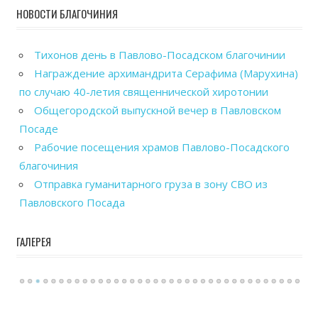
НОВОСТИ БЛАГОЧИНИЯ
Тихонов день в Павлово-Посадском благочинии
Награждение архимандрита Серафима (Марухина)
по случаю 40-летия священнической хиротонии
Общегородской выпускной вечер в Павловском
Посаде
Рабочие посещения храмов Павлово-Посадского
благочиния
Отправка гуманитарного груза в зону СВО из
Павловского Посада
ГАЛЕРЕЯ