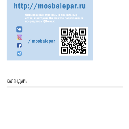
КАЛЕНДАРЬ