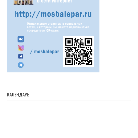
КАЛЕНДАРЬ