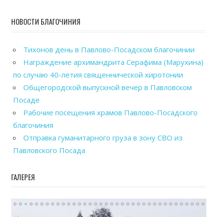
НОВОСТИ БЛАГОЧИНИЯ
Тихонов день в Павлово-Посадском благочинии
Награждение архимандрита Серафима (Марухина)
по случаю 40-летия священнической хиротонии
Общегородской выпускной вечер в Павловском
Посаде
Рабочие посещения храмов Павлово-Посадского
благочиния
Отправка гуманитарного груза в зону СВО из
Павловского Посада
ГАЛЕРЕЯ