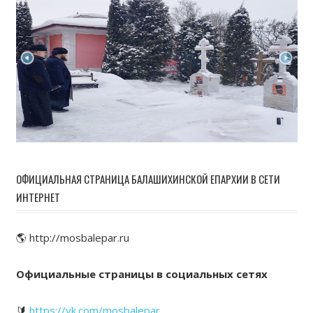
ОФИЦИАЛЬНАЯ СТРАНИЦА БАЛАШИХИНСКОЙ ЕПАРХИИ В СЕТИ
ИНТЕРНЕТ
🌎 http://mosbalepar.ru
Официальные страницы в социальных сетях
🔰
https://vk.com/mosbalepar