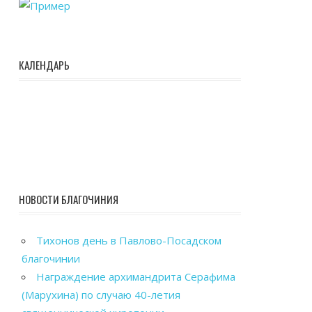
КАЛЕНДАРЬ
НОВОСТИ БЛАГОЧИНИЯ
Тихонов день в Павлово-Посадском
благочинии
Награждение архимандрита Серафима
(Марухина) по случаю 40-летия