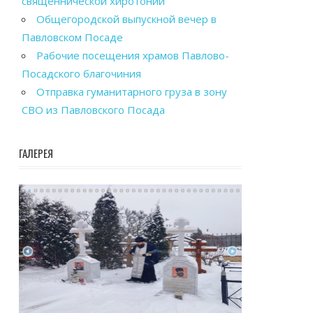
священнической хиротонии
Общегородской выпускной вечер в
Павловском Посаде
Рабочие посещения храмов Павлово-
Посадского благочиния
Отправка гуманитарного груза в зону
СВО из Павловского Посада
ГАЛЕРЕЯ