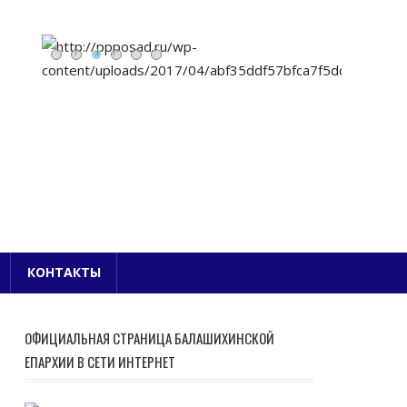
Е БЛАГОЧИНИЕ
КОНТАКТЫ
ОФИЦИАЛЬНАЯ СТРАНИЦА БАЛАШИХИНСКОЙ
ЕПАРХИИ В СЕТИ ИНТЕРНЕТ