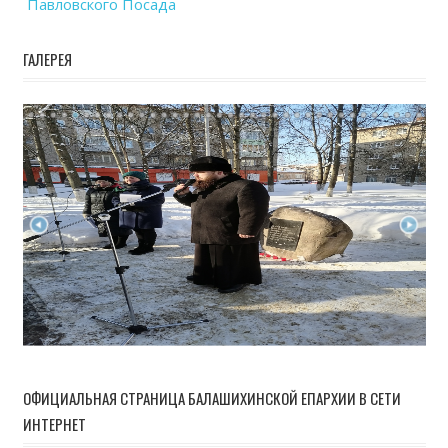
Павловского Посада
ГАЛЕРЕЯ
ОФИЦИАЛЬНАЯ СТРАНИЦА БАЛАШИХИНСКОЙ ЕПАРХИИ В СЕТИ
ИНТЕРНЕТ