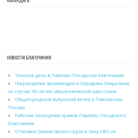
НОВОСТИ БЛАГОЧИНИЯ
Тихонов день в Павлово-Посадском благочинии
Награждение архимандрита Серафима (Марухина)
по случаю 40-летия священнической хиротонии
Общегородской выпускной вечер в Павловском
Посаде
Рабочие посещения храмов Павлово-Посадского
благочиния
Отправка гуманитарного груза в зону СВО из