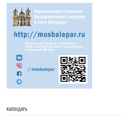
КАЛЕНДАРЬ