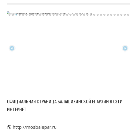
ОФИЦИАЛЬНАЯ СТРАНИЦА БАЛАШИХИНСКОЙ ЕПАРХИИ В СЕТИ
ИНТЕРНЕТ
🌎 http://mosbalepar.ru