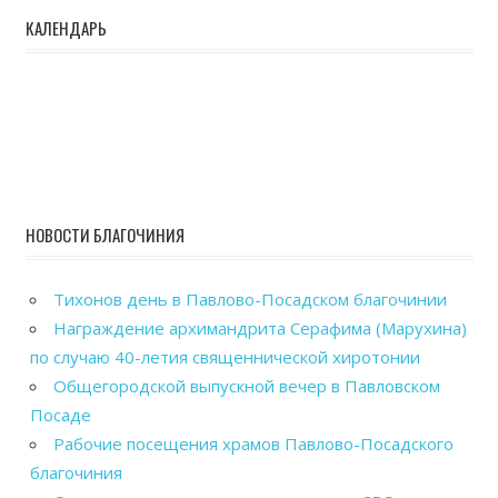
КАЛЕНДАРЬ
НОВОСТИ БЛАГОЧИНИЯ
Тихонов день в Павлово-Посадском благочинии
Награждение архимандрита Серафима (Марухина)
по случаю 40-летия священнической хиротонии
Общегородской выпускной вечер в Павловском
Посаде
Рабочие посещения храмов Павлово-Посадского
благочиния