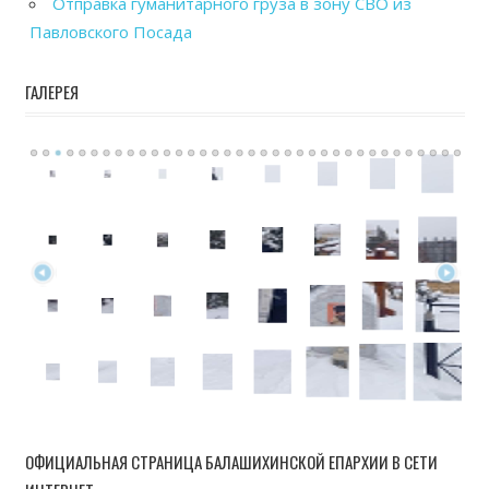
Отправка гуманитарного груза в зону СВО из
Павловского Посада
ГАЛЕРЕЯ
ОФИЦИАЛЬНАЯ СТРАНИЦА БАЛАШИХИНСКОЙ ЕПАРХИИ В СЕТИ