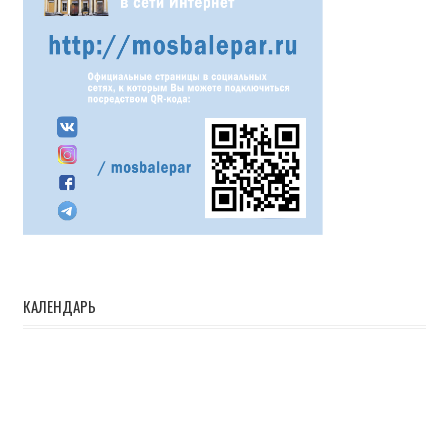
КАЛЕНДАРЬ