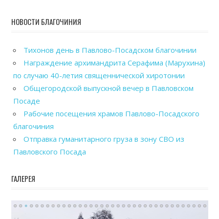
НОВОСТИ БЛАГОЧИНИЯ
Тихонов день в Павлово-Посадском благочинии
Награждение архимандрита Серафима (Марухина)
по случаю 40-летия священнической хиротонии
Общегородской выпускной вечер в Павловском
Посаде
Рабочие посещения храмов Павлово-Посадского
благочиния
Отправка гуманитарного груза в зону СВО из
Павловского Посада
ГАЛЕРЕЯ