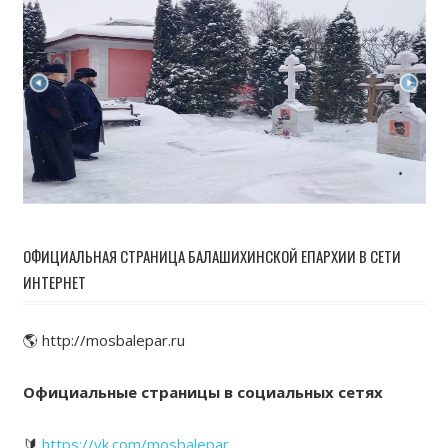
ОФИЦИАЛЬНАЯ СТРАНИЦА БАЛАШИХИНСКОЙ ЕПАРХИИ В СЕТИ
ИНТЕРНЕТ
🌎 http://mosbalepar.ru
Официальные страницы в социальных сетях
🔰
https://vk.com/mosbalepar