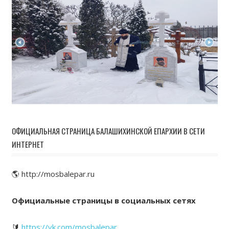
ОФИЦИАЛЬНАЯ СТРАНИЦА БАЛАШИХИНСКОЙ ЕПАРХИИ В СЕТИ
ИНТЕРНЕТ
🌎 http://mosbalepar.ru
Официальные страницы в социальных сетях
🔰
https://vk.com/mosbalepar