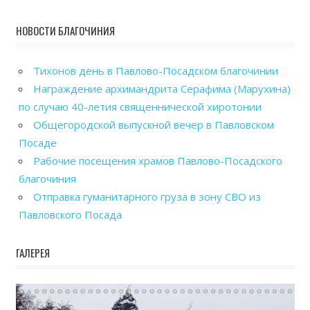
НОВОСТИ БЛАГОЧИНИЯ
Тихонов день в Павлово-Посадском благочинии
Награждение архимандрита Серафима (Марухина)
по случаю 40-летия священнической хиротонии
Общегородской выпускной вечер в Павловском
Посаде
Рабочие посещения храмов Павлово-Посадского
благочиния
Отправка гуманитарного груза в зону СВО из
Павловского Посада
ГАЛЕРЕЯ