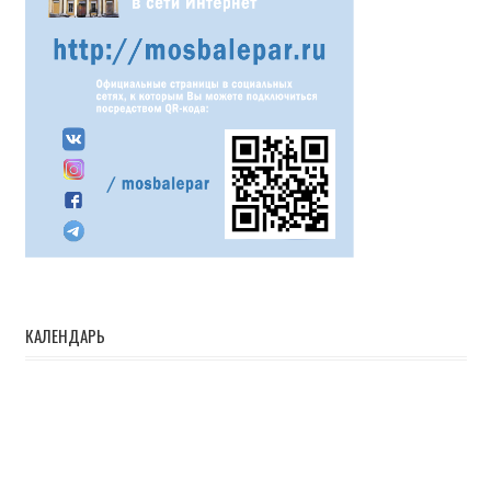
КАЛЕНДАРЬ