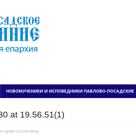
ПАВЛОВО-ПОСАДСКО
НОВОМУЧЕНИКИ И ИСПОВЕДНИКИ ПАВЛОВО-ПОСАДСКИЕ
0 at 19.56.51(1)
нтарии
к
отключены