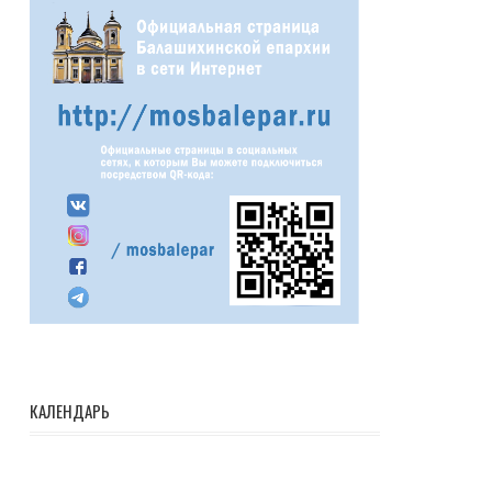
КАЛЕНДАРЬ