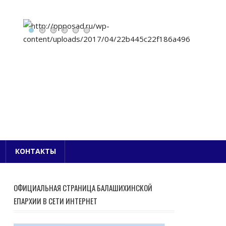
Е БЛАГОЧИНИЕ
КОНТАКТЫ
ОФИЦИАЛЬНАЯ СТРАНИЦА БАЛАШИХИНСКОЙ
ЕПАРХИИ В СЕТИ ИНТЕРНЕТ