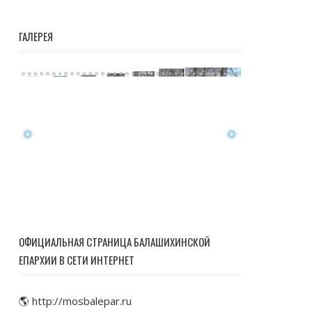
ГАЛЕРЕЯ
ОФИЦИАЛЬНАЯ СТРАНИЦА БАЛАШИХИНСКОЙ
ЕПАРХИИ В СЕТИ ИНТЕРНЕТ
🌎 http://mosbalepar.ru