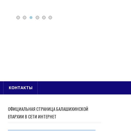
Е БЛАГОЧИНИЕ
КОНТАКТЫ
ОФИЦИАЛЬНАЯ СТРАНИЦА БАЛАШИХИНСКОЙ
ЕПАРХИИ В СЕТИ ИНТЕРНЕТ