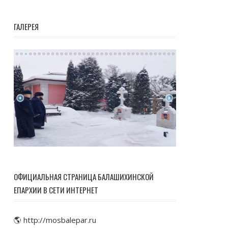
ГАЛЕРЕЯ
ОФИЦИАЛЬНАЯ СТРАНИЦА БАЛАШИХИНСКОЙ
ЕПАРХИИ В СЕТИ ИНТЕРНЕТ
🌎 http://mosbalepar.ru