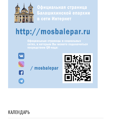
КАЛЕНДАРЬ