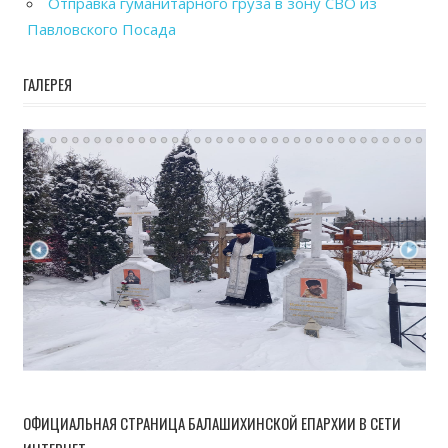
Отправка гуманитарного груза в зону СВО из
Павловского Посада
ГАЛЕРЕЯ
ОФИЦИАЛЬНАЯ СТРАНИЦА БАЛАШИХИНСКОЙ ЕПАРХИИ В СЕТИ