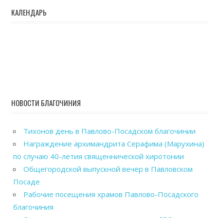
КАЛЕНДАРЬ
НОВОСТИ БЛАГОЧИНИЯ
Тихонов день в Павлово-Посадском благочинии
Награждение архимандрита Серафима (Марухина)
по случаю 40-летия священнической хиротонии
Общегородской выпускной вечер в Павловском
Посаде
Рабочие посещения храмов Павлово-Посадского
благочиния