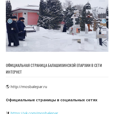
ОФИЦИАЛЬНАЯ СТРАНИЦА БАЛАШИХИНСКОЙ ЕПАРХИИ В СЕТИ
ИНТЕРНЕТ
🌎 http://mosbalepar.ru
Официальные страницы в социальных сетях
🔰
https://vk.com/mosbalepar