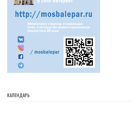
КАЛЕНДАРЬ