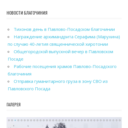
НОВОСТИ БЛАГОЧИНИЯ
Тихонов день в Павлово-Посадском благочинии
Награждение архимандрита Серафима (Марухина)
по случаю 40-летия священнической хиротонии
Общегородской выпускной вечер в Павловском
Посаде
Рабочие посещения храмов Павлово-Посадского
благочиния
Отправка гуманитарного груза в зону СВО из
Павловского Посада
ГАЛЕРЕЯ