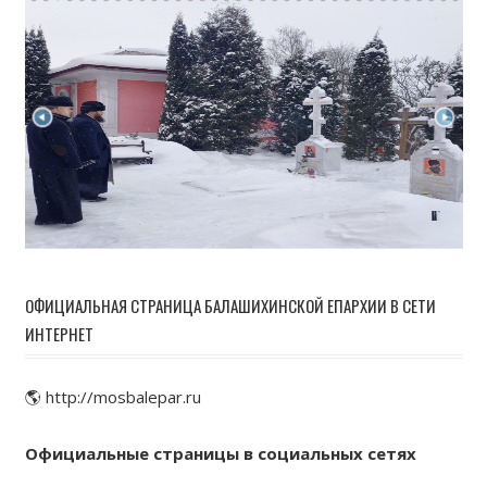
ОФИЦИАЛЬНАЯ СТРАНИЦА БАЛАШИХИНСКОЙ ЕПАРХИИ В СЕТИ
ИНТЕРНЕТ
🌎 http://mosbalepar.ru
Официальные страницы в социальных сетях