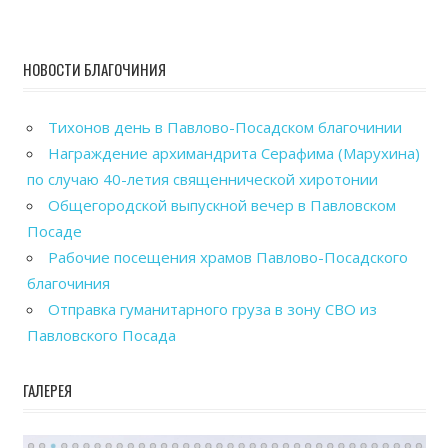
НОВОСТИ БЛАГОЧИНИЯ
Тихонов день в Павлово-Посадском благочинии
Награждение архимандрита Серафима (Марухина)
по случаю 40-летия священнической хиротонии
Общегородской выпускной вечер в Павловском
Посаде
Рабочие посещения храмов Павлово-Посадского
благочиния
Отправка гуманитарного груза в зону СВО из
Павловского Посада
ГАЛЕРЕЯ