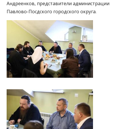
Андреенков, представители администрации
Павлово-Посдского городского округа.