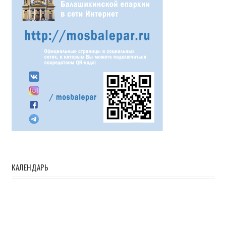
КАЛЕНДАРЬ