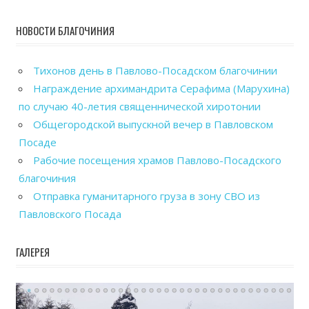
НОВОСТИ БЛАГОЧИНИЯ
Тихонов день в Павлово-Посадском благочинии
Награждение архимандрита Серафима (Марухина)
по случаю 40-летия священнической хиротонии
Общегородской выпускной вечер в Павловском
Посаде
Рабочие посещения храмов Павлово-Посадского
благочиния
Отправка гуманитарного груза в зону СВО из
Павловского Посада
ГАЛЕРЕЯ