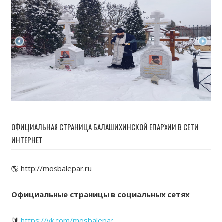
ОФИЦИАЛЬНАЯ СТРАНИЦА БАЛАШИХИНСКОЙ ЕПАРХИИ В СЕТИ
ИНТЕРНЕТ
🌎 http://mosbalepar.ru
Официальные страницы в социальных сетях
🔰
https://vk.com/mosbalepar