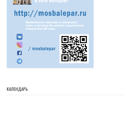
КАЛЕНДАРЬ