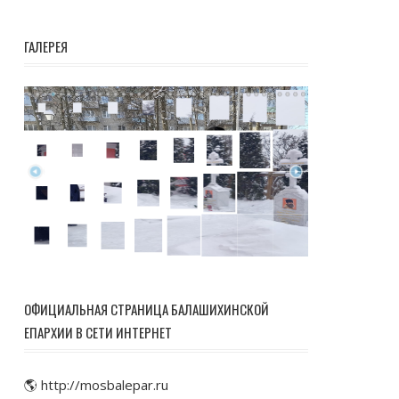
ГАЛЕРЕЯ
ОФИЦИАЛЬНАЯ СТРАНИЦА БАЛАШИХИНСКОЙ
ЕПАРХИИ В СЕТИ ИНТЕРНЕТ
🌎 http://mosbalepar.ru