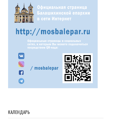
КАЛЕНДАРЬ