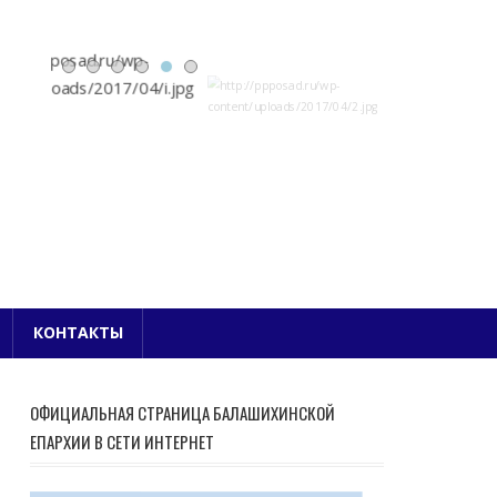
Е БЛАГОЧИНИЕ
КОНТАКТЫ
ОФИЦИАЛЬНАЯ СТРАНИЦА БАЛАШИХИНСКОЙ
ЕПАРХИИ В СЕТИ ИНТЕРНЕТ